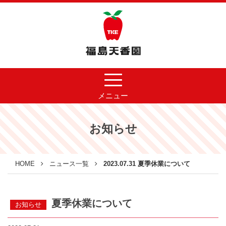
メニュー
お知らせ
HOME
ニュース一覧
2023.07.31 夏季休業について
夏季休業について
お知らせ