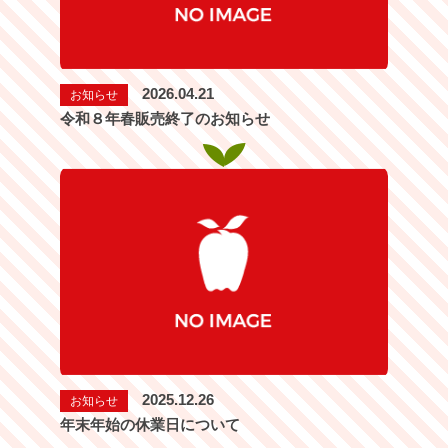
2026.04.21
お知らせ
令和８年春販売終了のお知らせ
2025.12.26
お知らせ
年末年始の休業日について