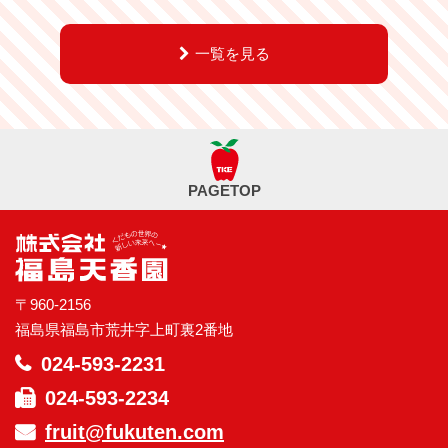
一覧を見る
PAGETOP
〒960-2156
福島県福島市荒井字上町裏2番地
024-593-2231
024-593-2234
fruit@fukuten.com