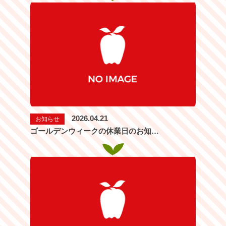
2026.04.21
お知らせ
ゴールデンウィークの休業日のお知…