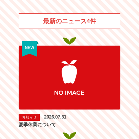
最新のニュース4件
NEW
2026.07.31
お知らせ
夏季休業について