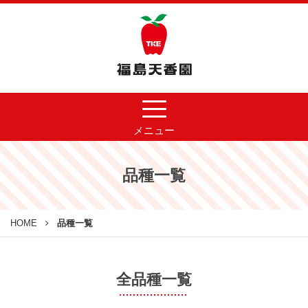
メニュー
品種一覧
HOME
品種一覧
全品種一覧