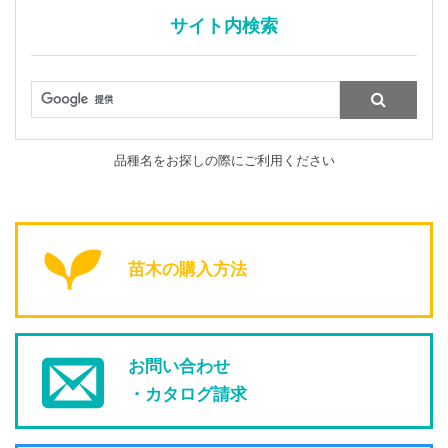
サイト内検索
品種名をお探しの際にご利用ください
苗木の購入方法
お問い合わせ
・カタログ請求